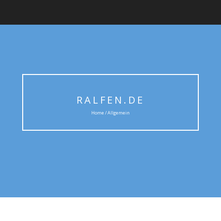
RALFEN.DE
Home / Allgemein