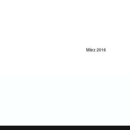
März 2016